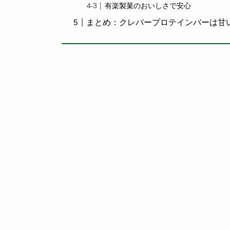
有楽製菓のおいしさで安心
まとめ：クレバープロテインバーは甘