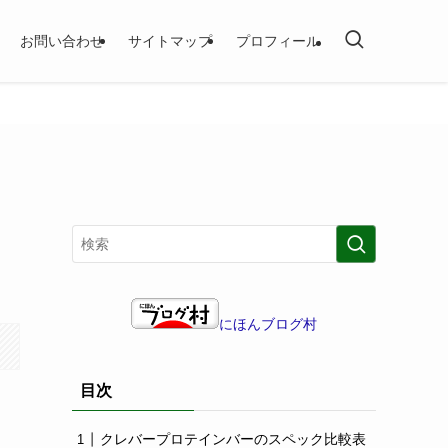
お問い合わせ
サイトマップ
プロフィール
にほんブログ村
目次
クレバープロテインバーのスペック比較表