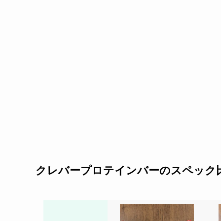
クレバープロテインバーのスペック