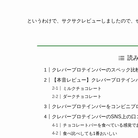
というわけで、サクサクレビューしましたので、
読
クレバープロテインバーのスペック比
【本音レビュー】クレバープロテイン
ミルクチョコレート
ダークチョコレート
クレバープロテインバーをコンビニプ
クレバープロテインバーのSNS上の口
チョコレートバーを食べている感覚で
食べ比べしても1番おいしい