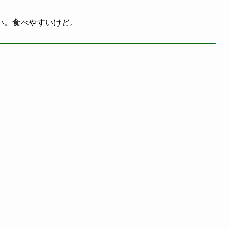
い。食べやすいけど。