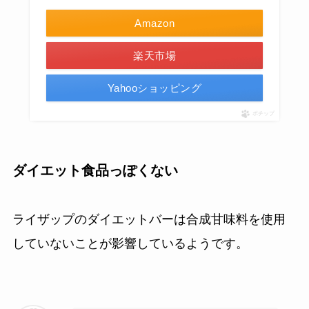
Amazon
楽天市場
Yahooショッピング
ポチップ
ダイエット食品っぽくない
ライザップのダイエットバーは合成甘味料を使用
していないことが影響しているようです。