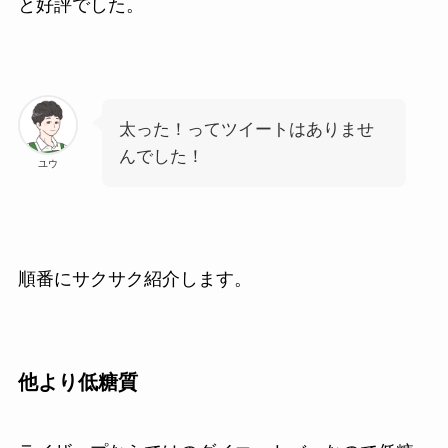
と好評でした。
太った！ってツイートはありませ
んでした！
ユウ
順番にサクサク紹介します。
他より低糖質