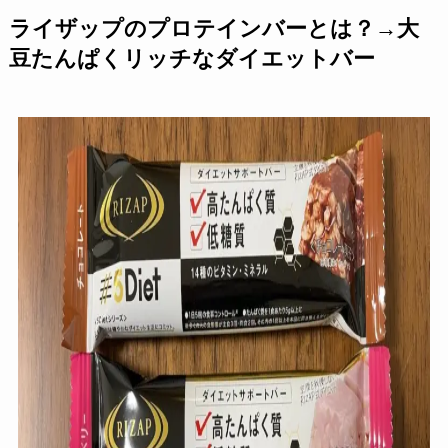
ライザップのプロテインバーとは？→大
豆たんぱくリッチなダイエットバー