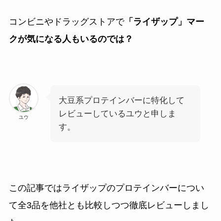
コンビニやドラッグストアで
「ライザップ」マー
クが気になる人もいるのでは？
大豆系プロテインバーに特化して
レビューしているユウと申しま
ユウ
す。
この記事ではライザップのプロテインバーについ
て全3品を他社とも比較しつつ徹底レビューしまし