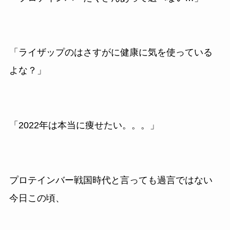
「ライザップのはさすがに健康に気を使っている
よな？」
「2022年は本当に痩せたい。。。」
プロテインバー戦国時代と言っても過言ではない
今日この頃、