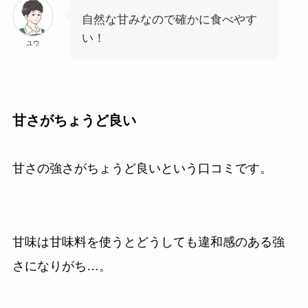
自然な甘みなので確かに食べやす
い！
ユウ
甘さがちょうど良い
甘さの強さがちょうど良いという口コミです。
甘味は甘味料を使うとどうしても違和感のある強
さになりがち…。