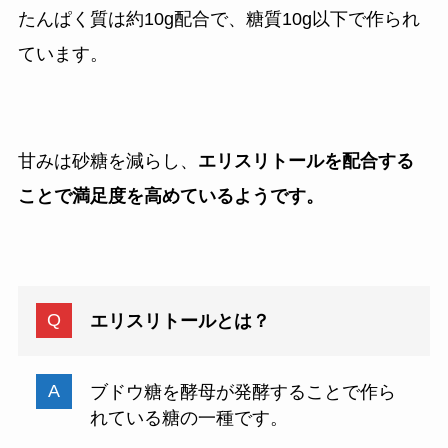
たんぱく質は約10g配合で、糖質10g以下で作られ
ています。
甘みは砂糖を減らし、
エリスリトールを配合する
ことで満足度を高めているようです。
エリスリトールとは？
ブドウ糖を酵母が発酵することで作ら
れている糖の一種です。