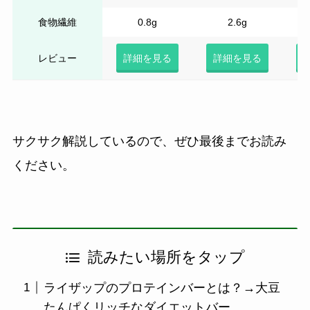
食物繊維
0.8g
2.6g
レビュー
詳細を見る
詳細を見る
サクサク解説しているので、ぜひ最後までお読み
ください。
読みたい場所をタップ
ライザップのプロテインバーとは？→大豆
たんぱくリッチなダイエットバー