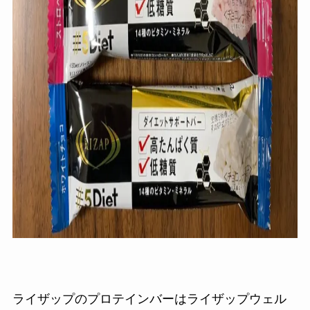
ライザップのプロテインバーはライザップウェル