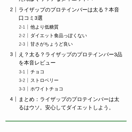
ライザップのプロテインバーは太る？本音
口コミ3選
他より低糖質
ダイエット食品っぽくない
甘さがちょうど良い
え？太る？ライザップのプロテインバー3品
を本音レビュー
チョコ
ストロベリー
ホワイトチョコ
まとめ：ライザップのプロテインバーは太
るはウソ。安心してダイエットしよう。