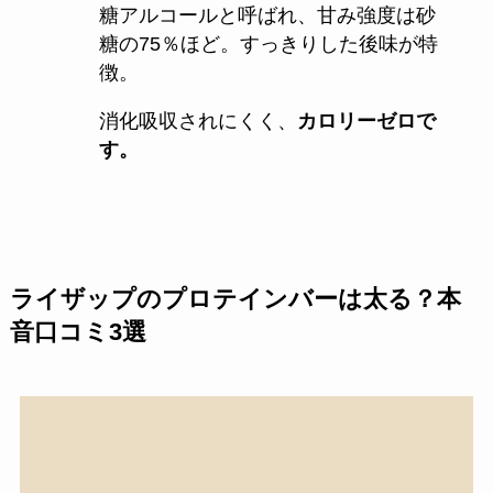
糖アルコールと呼ばれ、甘み強度は砂
糖の75％ほど。すっきりした後味が特
徴。
消化吸収されにくく、
カロリーゼロで
す。
ライザップのプロテインバーは太る？本
音口コミ3選