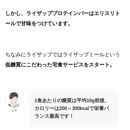
しかし、ライザッププロテインバーはエリスリト
ールで甘味をつけています。
ちなみにライザップではライザップミールという
低糖質にこだわった宅食サービスをスタート。
1食あたりの糖質は平均10g前後、
カロリーは200～300kcalで栄養バ
ユウ
ランス最高です！