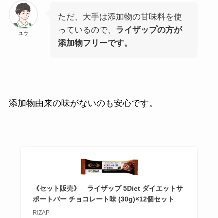
ただ、大手は添加物の甘味料を使
っているので、
ライザップの方が
ユウ
添加物フリーです。
添加物由来の味がないのも安心です。
《セット販売》 ライザップ 5Diet ダイエットサ
ポートバー チョコレート味 (30g)×12個セット
RIZAP