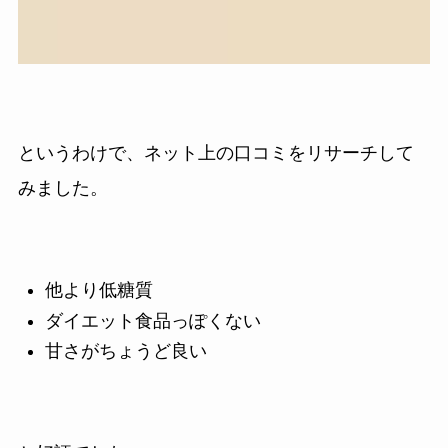
というわけで、ネット上の口コミをリサーチして
みました。
他より低糖質
ダイエット食品っぽくない
甘さがちょうど良い