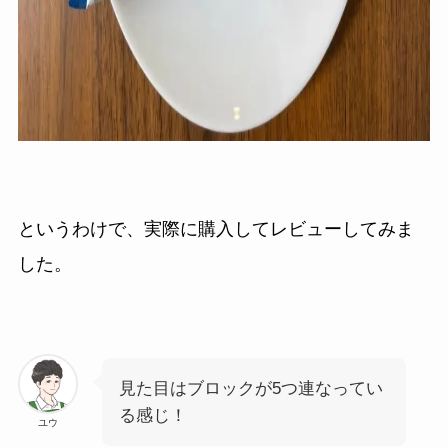
というわけで、実際に購入してレビューしてみま
した。
見た目はブロックが5つ連なってい
る感じ！
ユウ