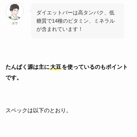
ダイエットバーは高タンパク、低
糖質で14種のビタミン、ミネラル
ユウ
が含まれています！
たんぱく源は主に
大豆
を使っているのもポイント
です。
スペックは以下のとおり。