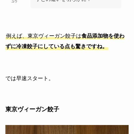
ユウ
例えば、東京ヴィーガン餃子は
食品添加物を使わ
ずに冷凍餃子にしている点も驚きですね。
では早速スタート。
東京ヴィーガン餃子