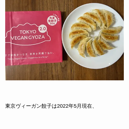
東京ヴィーガン餃子は2022年5月現在、