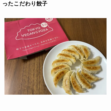
ったこだわり餃子