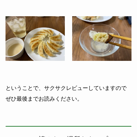
ということで、サクサクレビューしていますので
ぜひ最後までお読みください。