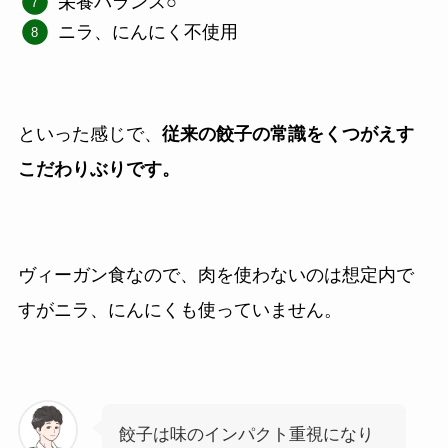
栄養バランス○
ニラ、にんにく不使用
といった感じで、
従来の餃子の常識をくつがえす
こだわりぶりです。
ヴィーガン食なので、肉を使わないのは想定内で
すがニラ、にんにくも使っていません。
餃子は味のインパクト重視になり