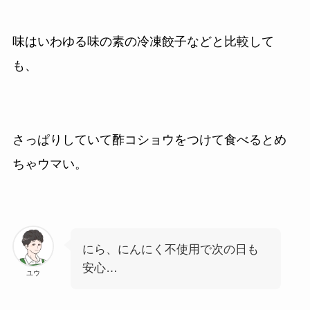
味はいわゆる味の素の冷凍餃子などと比較して
も、
さっぱりしていて酢コショウをつけて食べるとめ
ちゃウマい。
にら、にんにく不使用で次の日も
安心…
ユウ