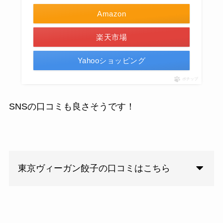
Amazon
楽天市場
Yahooショッピング
ポチップ
SNSの口コミも良さそうです！
東京ヴィーガン餃子の口コミはこちら