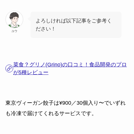
よろしければ以下記事をご参考く
ださい！
ユウ
菜食？グリノ(Grino)の口コミ！食品開発のプロ
が5種レビュー
東京ヴィーガン餃子は¥900／30個入り〜でいずれ
も冷凍で届けてくれるサービスです。