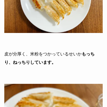
皮が分厚く、米粉をつかっているせいか
もっち
り、ねっちりしています。