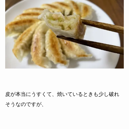
皮が本当にうすくて、焼いているときも少し破れ
そうなのですが、