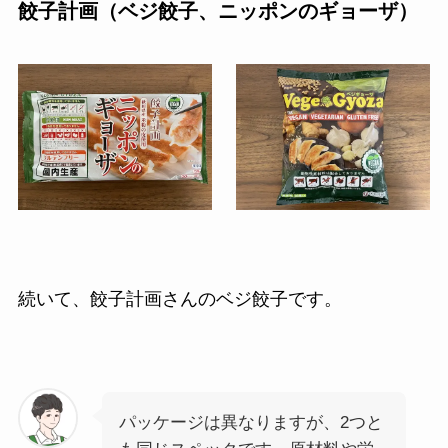
餃子計画（ベジ餃子、ニッポンのギョーザ）
続いて、餃子計画さんのベジ餃子です。
パッケージは異なりますが、2つと