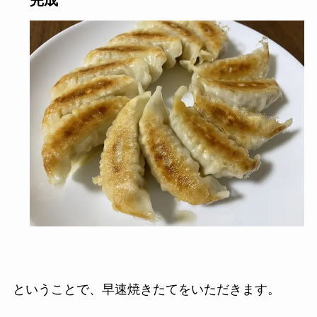
完成
ということで、早速焼きたてをいただきます。