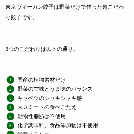
東京ヴィーガン餃子は野菜だけで作った超こだわ
り餃子です。
8つのこだわりは以下の通り。
国産の植物素材だけ
野菜の甘味とうま味のバランス
キャベツのシャキシャキ感
大豆ミートの食べごたえ
動物性脂肪は不使用
化学調味料、食品添加物は不使用