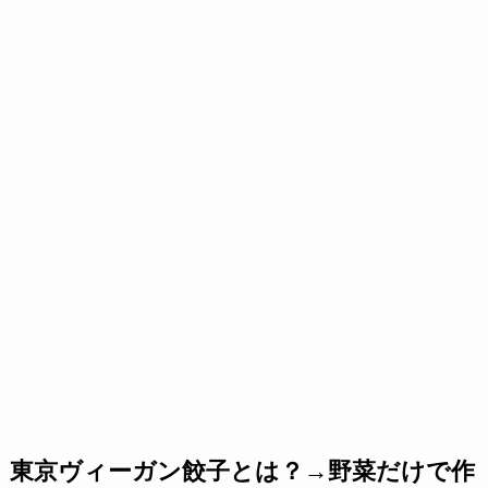
東京ヴィーガン餃子とは？→野菜だけで作