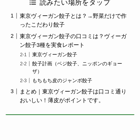
読みたい場所をタップ
東京ヴィーガン餃子とは？→野菜だけで作
ったこだわり餃子
東京ヴィーガン餃子の口コミは？ヴィーガ
ン餃子3種を実食レポート
東京ヴィーガン餃子
餃子計画（ベジ餃子、ニッポンのギョー
ザ）
もちもち皮のジャンボ餃子
まとめ｜東京ヴィーガン餃子は口コミ通り
おいしい！薄皮がポイントです。