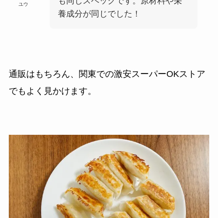
も同じスペックです。原材料や栄
ユウ
養成分が同じでした！
通販はもちろん、関東での激安スーパーOKストア
でもよく見かけます。