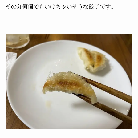
その分何個でもいけちゃいそうな餃子です。