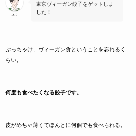
東京ヴィーガン餃子をゲットしま
した！
ユウ
ぶっちゃけ、ヴィーガン食ということを忘れるく
らい。
何度も食べたくなる餃子です。
皮がめちゃ薄くてほんとに何個でも食べられる。