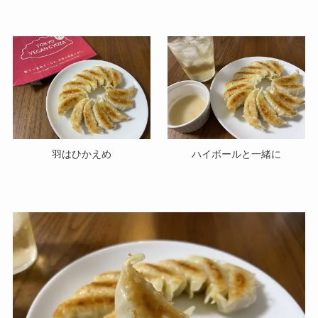
羽はひかえめ
ハイボールと一緒に