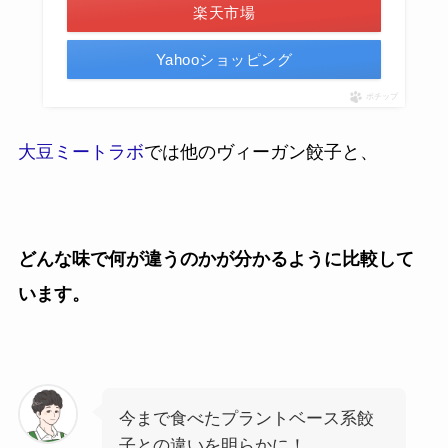
楽天市場
Yahooショッピング
ポチップ
大豆ミートラボ
では他のヴィーガン餃子と、
どんな味で何が違うのかが分かるように比較して
います。
今まで食べたプラントベース系餃
子との違いを明らかに！