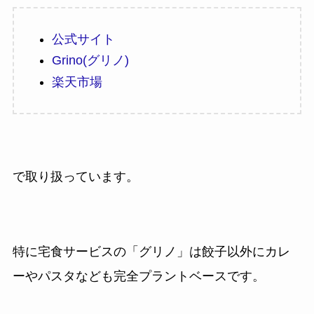
公式サイト
Grino(グリノ)
楽天市場
で取り扱っています。
特に宅食サービスの「グリノ」は餃子以外にカレ
ーやパスタなども完全プラントベースです。