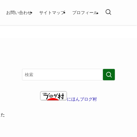
お問い合わせ
サイトマップ
プロフィール
にほんブログ村
てた