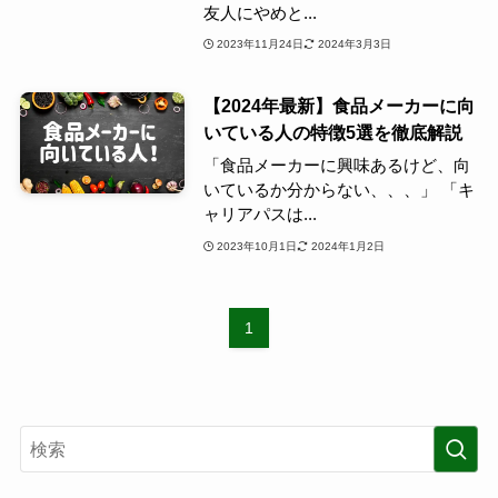
友人にやめと...
2023年11月24日
2024年3月3日
【2024年最新】食品メーカーに向
いている人の特徴5選を徹底解説
「食品メーカーに興味あるけど、向
いているか分からない、、、」 「キ
ャリアパスは...
2023年10月1日
2024年1月2日
1